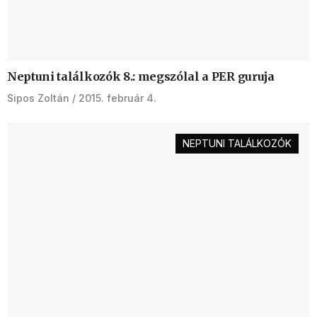
Neptuni találkozók 8.: megszólal a PER guruja
Sipos Zoltán
2015. február 4.
NEPTUNI TALÁLKOZÓK