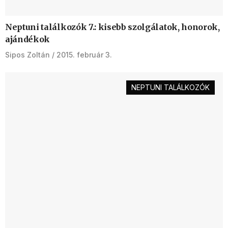
Neptuni találkozók 7.: kisebb szolgálatok, honorok,
ajándékok
Sipos Zoltán
2015. február 3.
NEPTUNI TALÁLKOZÓK