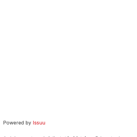
Powered by
Issuu