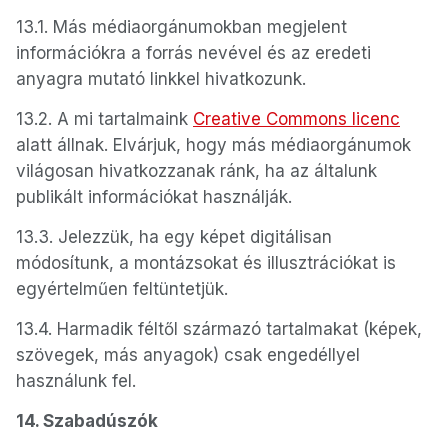
13.1. Más médiaorgánumokban megjelent
információkra a forrás nevével és az eredeti
anyagra mutató linkkel hivatkozunk.
13.2. A mi tartalmaink
Creative Commons licenc
alatt állnak. Elvárjuk, hogy más médiaorgánumok
világosan hivatkozzanak ránk, ha az általunk
publikált információkat használják.
13.3. Jelezzük, ha egy képet digitálisan
módosítunk, a montázsokat és illusztrációkat is
egyértelműen feltüntetjük.
13.4. Harmadik féltől származó tartalmakat (képek,
szövegek, más anyagok) csak engedéllyel
használunk fel.
14. Szabadúszók