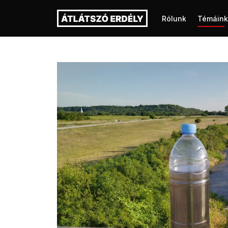
Rólunk
Témáink