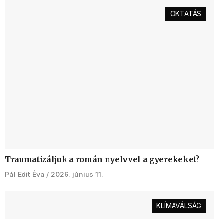
OKTATÁS
Traumatizáljuk a román nyelvvel a gyerekeket?
Pál Edit Éva
2026. június 11.
KLÍMAVÁLSÁG