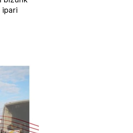
ipari