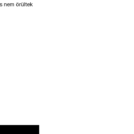
s nem örültek