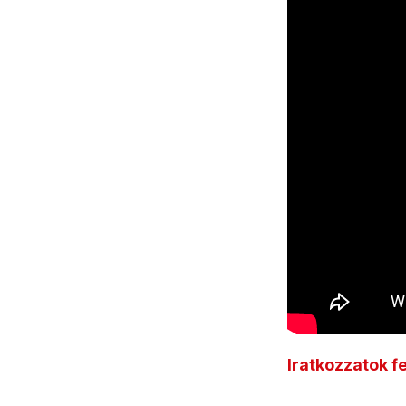
Iratkozzatok f