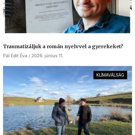
Traumatizáljuk a román nyelvvel a gyerekeket?
Pál Edit Éva
2026. június 11.
KLÍMAVÁLSÁG