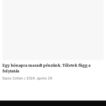
Egy hónapra maradt pénzünk. Tőletek függ a
folytatás
Sipos Zoltán
2026. április 29.