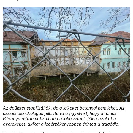
Az épületet stabilizálták, de a lelkeket betonnal nem lehet. Az
összes pszichológus felhívta rá a figyelmet, hogy a romok
látványa retraumatizálhatja a lakosságot, főleg azokat a
gyerekeket, akiket a legérzékenyebben érintett a tragédia.