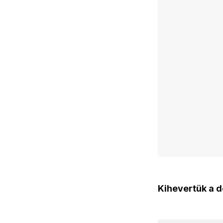
Kihevertük a d