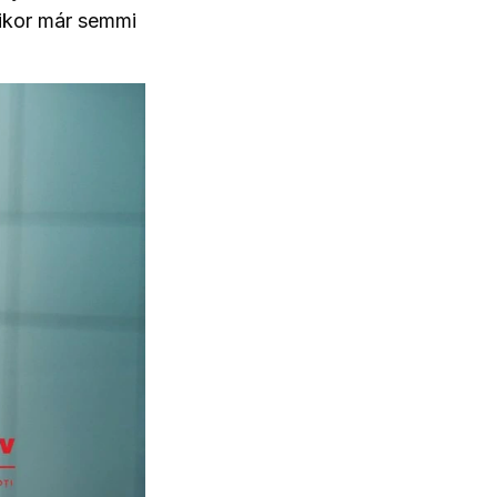
amikor már semmi