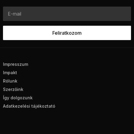
Impresszum
Impakt
Rólunk
Szerzőink
Így dolgozunk
Adatkezelési tájékoztató