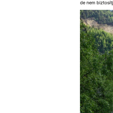
de nem biztosít