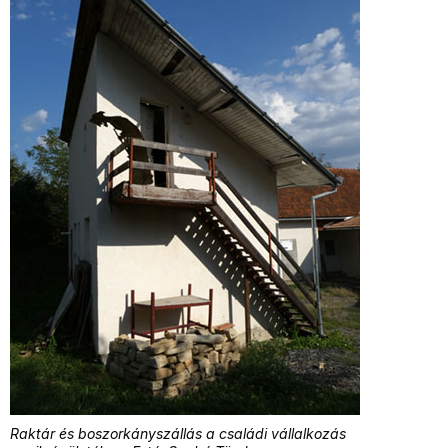
Raktár és boszorkányszállás a családi vállalkozás