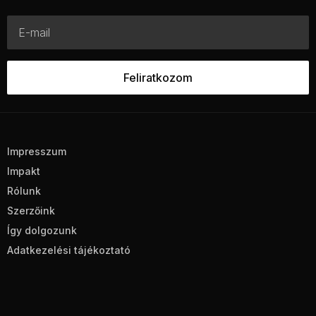
Impresszum
Impakt
Rólunk
Szerzőink
Így dolgozunk
Adatkezelési tájékoztató