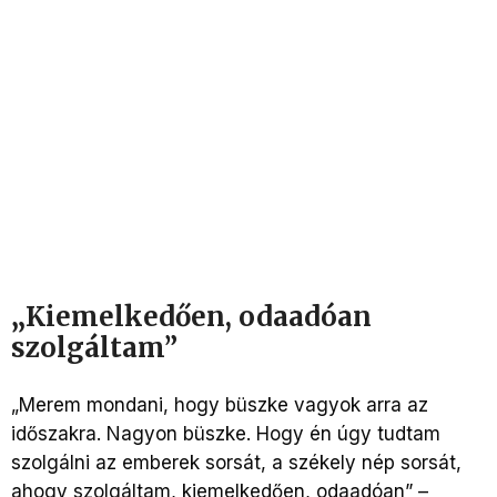
„
Kiemelkedően, odaadóan
szolgáltam”
„Merem mondani, hogy büszke vagyok arra az
időszakra. Nagyon büszke. Hogy én úgy tudtam
szolgálni az emberek sorsát, a székely nép sorsát,
ahogy szolgáltam, kiemelkedően, odaadóan” –