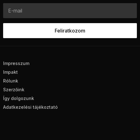
Impresszum
Impakt
Rólunk
Szerzőink
Így dolgozunk
Adatkezelési tájékoztató