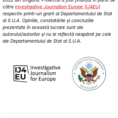
către
Investigative Journalism Europe (IJ4EU)
respectiv printr-un grant al Departamentului de Stat
al S.U.A. Opiniile, constatările şi concluziile
prezentate în această lucrare sunt ale
autorului/autorilor şi nu le reflectă neapărat pe cele
ale Departamentului de Stat al S.U.A.