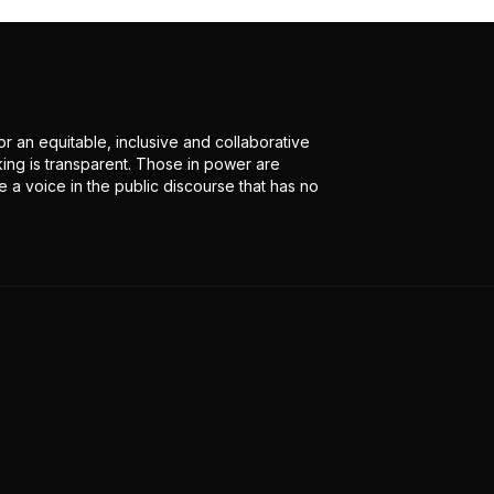
r an equitable, inclusive and collaborative
ing is transparent. Those in power are
 a voice in the public discourse that has no