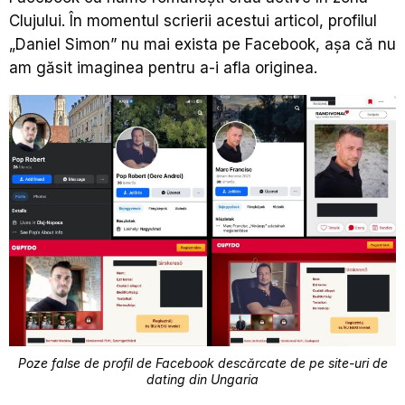
Clujului. În momentul scrierii acestui articol, profilul
„Daniel Simon” nu mai exista pe Facebook, așa că nu
am găsit imaginea pentru a-i afla originea.
Poze false de profil de Facebook descărcate de pe site-uri de
dating din Ungaria