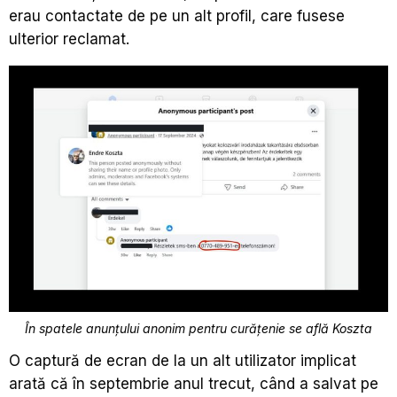
erau contactate de pe un alt profil, care fusese
ulterior reclamat.
În spatele anunțului anonim pentru curățenie se află Koszta
O captură de ecran de la un alt utilizator implicat
arată că în septembrie anul trecut, când a salvat pe