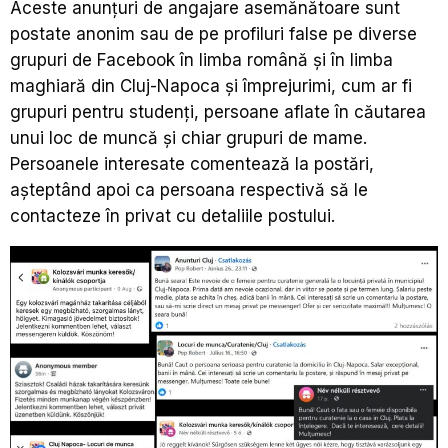
Aceste anunțuri de angajare asemănătoare sunt
postate anonim sau de pe profiluri false pe diverse
grupuri de Facebook în limba română și în limba
maghiară din Cluj-Napoca și împrejurimi, cum ar fi
grupuri pentru studenți, persoane aflate în căutarea
unui loc de muncă și chiar grupuri de mame.
Persoanele interesate comentează la postări,
așteptând apoi ca persoana respectivă să le
contacteze în privat cu detaliile postului.