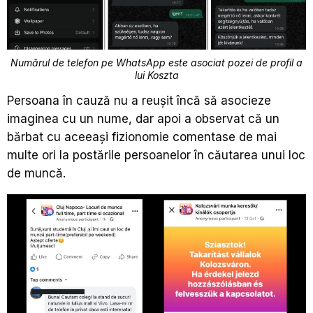
Numărul de telefon pe WhatsApp este asociat pozei de profil a
lui Koszta
Persoana în cauză nu a reușit încă să asocieze
imaginea cu un nume, dar apoi a observat că un
bărbat cu aceeași fizionomie comentase de mai
multe ori la postările persoanelor în căutarea unui loc
de muncă.