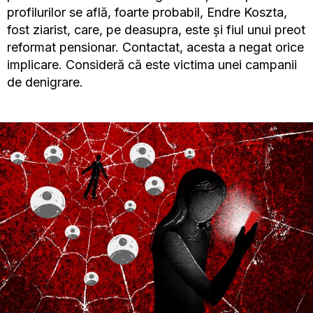
profilurilor se află, foarte probabil, Endre Koszta,
fost ziarist, care, pe deasupra, este și fiul unui preot
reformat pensionar. Contactat, acesta a negat orice
implicare. Consideră că este victima unei campanii
de denigrare.