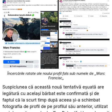
Încercările ratate ale noului profil fals sub numele de „Marc
Francisc
„
Suspiciunea că această nouă tentativă eșuată are
legătură cu același bărbat este confirmată și de
faptul că la scurt timp după aceea și-a schimbat
fotografia de profil de pe profilul său anterior, utilizat