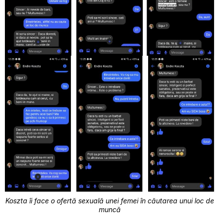
Koszta îi face o ofertă sexuală unei femei în căutarea unui loc de
muncă