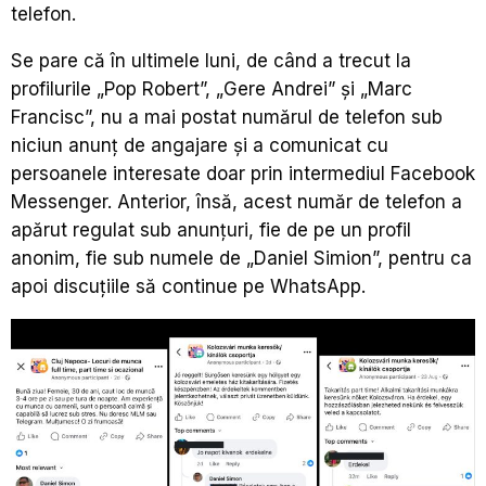
telefon.
Se pare că în ultimele luni, de când a trecut la
profilurile „Pop Robert”, „Gere Andrei” și „Marc
Francisc”, nu a mai postat numărul de telefon sub
niciun anunț de angajare și a comunicat cu
persoanele interesate doar prin intermediul Facebook
Messenger. Anterior, însă, acest număr de telefon a
apărut regulat sub anunțuri, fie de pe un profil
anonim, fie sub numele de „Daniel Simion”, pentru ca
apoi discuțiile să continue pe WhatsApp.