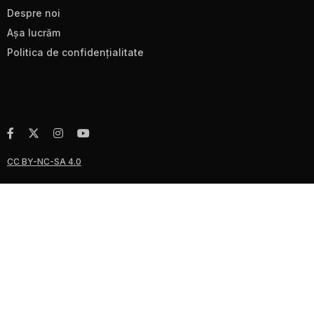
Despre noi
Aşa lucrăm
Politica de confidenţialitate
CC BY-NC-SA 4.0