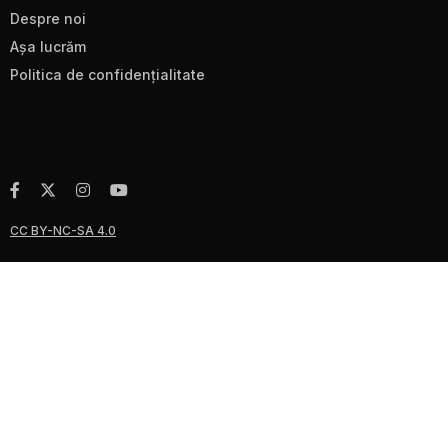
Despre noi
Aşa lucrăm
Politica de confidenţialitate
CC BY-NC-SA 4.0