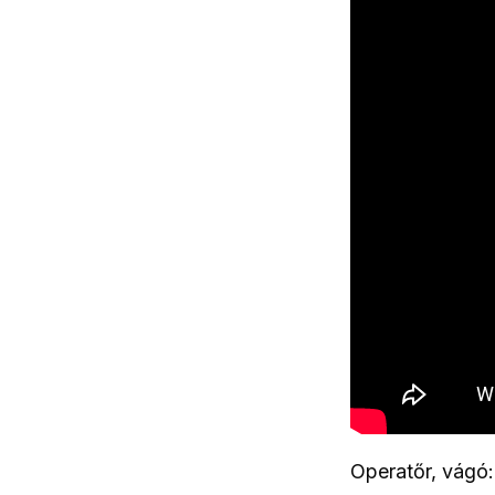
Operatőr, vágó