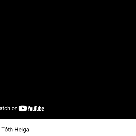
: Tóth Helga