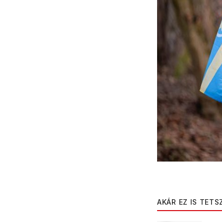
AKÁR EZ IS TETS