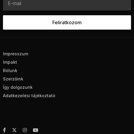
Impresszum
Impakt
Rólunk
Szerzőink
Így dolgozunk
Adatkezelési tájékoztató