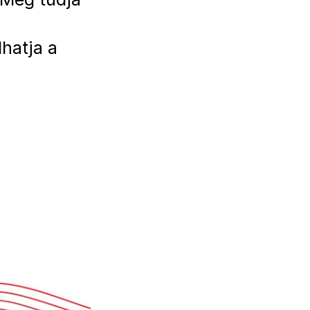
hatja a