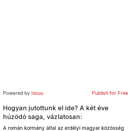
Powered by
Issuu
Publish for Free
Hogyan jutottunk el ide? A két éve
húzódó saga, vázlatosan:
A román kormány által az erdélyi magyar közösség