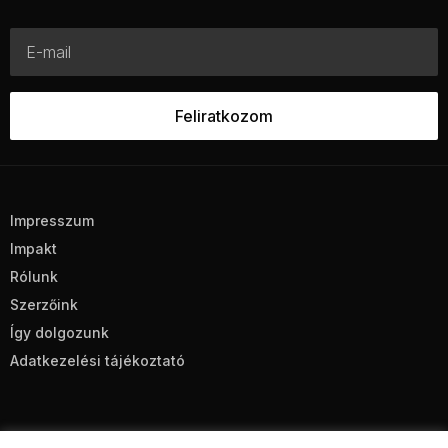
Impresszum
Impakt
Rólunk
Szerzőink
Így dolgozunk
Adatkezelési tájékoztató