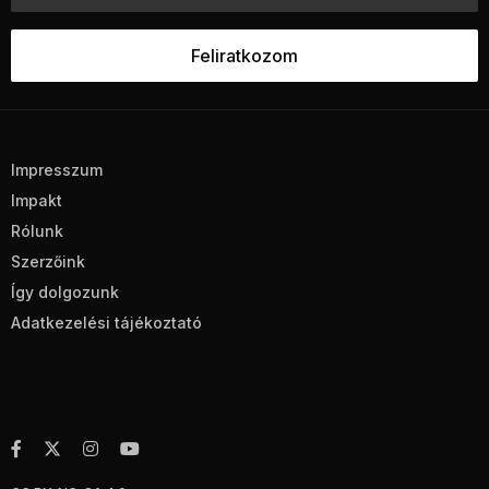
Impresszum
Impakt
Rólunk
Szerzőink
Így dolgozunk
Adatkezelési tájékoztató