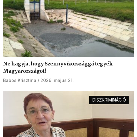
Ne hagyja, hogy Szennyvízországgá tegyék
Magyarországot!
Babos Krisztina
2026. május 21.
DISZKRIMINÁCIÓ