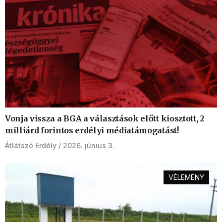
Vonja vissza a BGA a választások előtt kiosztott, 2
milliárd forintos erdélyi médiatámogatást!
Átlátszó Erdély
2026. június 3.
VÉLEMÉNY