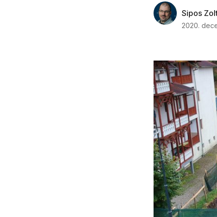
Sipos Zol
2020. dece