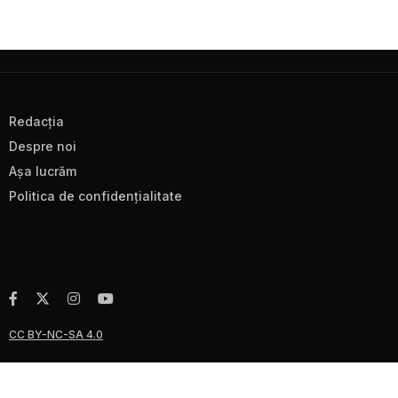
Redacţia
Despre noi
Aşa lucrăm
Politica de confidenţialitate
CC BY-NC-SA 4.0