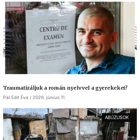
Traumatizáljuk a román nyelvvel a gyerekeket?
Pál Edit Éva
2026. június 11.
ABÚZUSOK