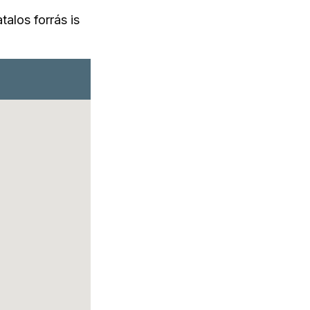
talos forrás is