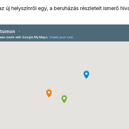
z új helyszínről egy, a beruházás részleteit ismerő hiva