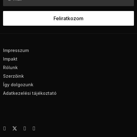
Impresszum
Impakt
Rólunk
Szerzőink
Így dolgozunk
Adatkezelési tájékoztató