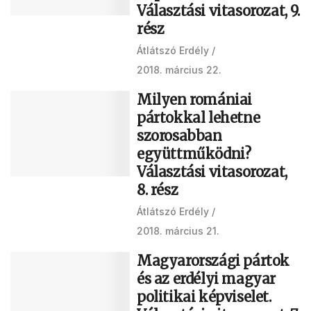
Választási vitasorozat, 9.
rész
Átlátszó Erdély
2018. március 22.
Milyen romániai
pártokkal lehetne
szorosabban
együttműködni?
Választási vitasorozat,
8. rész
Átlátszó Erdély
2018. március 21.
Magyarországi pártok
és az erdélyi magyar
politikai képviselet.