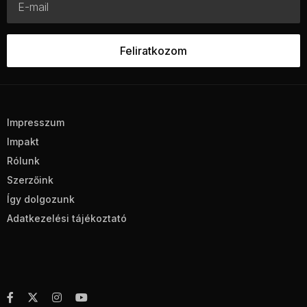
Impresszum
Impakt
Rólunk
Szerzőink
Így dolgozunk
Adatkezelési tájékoztató