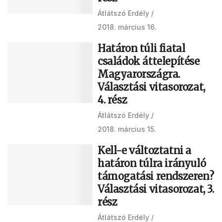
Átlátszó Erdély
2018. március 16.
Határon túli fiatal
családok áttelepítése
Magyarországra.
Választási vitasorozat,
4. rész
Átlátszó Erdély
2018. március 15.
Kell-e változtatni a
határon túlra irányuló
támogatási rendszeren?
Választási vitasorozat, 3.
rész
Átlátszó Erdély