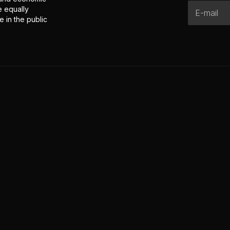
e equally
 in the public