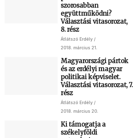
szorosabban
együttműködni?
Választási vitasorozat,
8. rész
Átlátszó Erdély
2018. március 21.
Magyarországi pártok
és az erdélyi magyar
politikai képviselet.
Választási vitasorozat, 7.
rész
Átlátszó Erdély
2018. március 20.
Ki támogatja a
székelyföldi