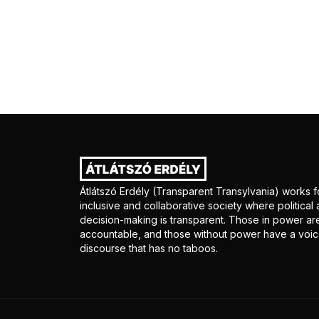
Átlátszó Erdély (Transparent Transylvania) works f
inclusive and collaborative society where politica
decision-making is transparent. Those in power ar
accountable, and those without power have a voice
discourse that has no taboos.