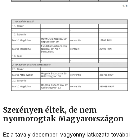
Szerényen éltek, de nem
nyomorogtak Magyarországon
Ez a tavaly decemberi vagyonnyilatkozata további