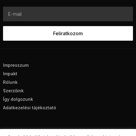
Impresszum
Impakt
Rólunk
Szerzőink
Így dolgozunk
Adatkezelési tájékoztató