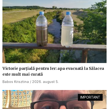
Victorie parțială pentru Ier: apa evacuată la Sălacea
este mult mai curată
Babos Krisztina
2026. august 5.
IMPORTANT