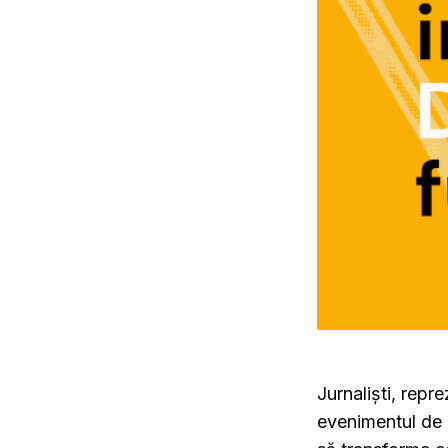
Jurnaliști, repre
evenimentul de 