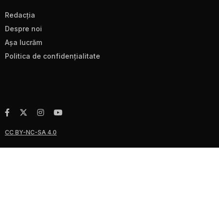
Redacţia
Despre noi
Aşa lucrăm
Politica de confidenţialitate
CC BY-NC-SA 4.0