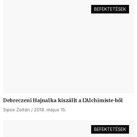
BEFEKTETÉSEK
Debreczeni Hajnalka kiszállt a L’Alchimiste-ből
Sipos Zoltán
2018. május 15.
BEFEKTETÉSEK