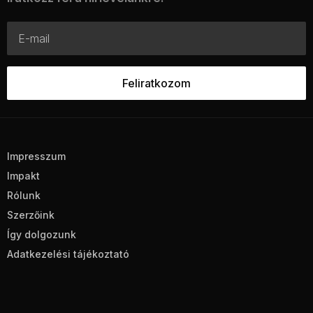
Impresszum
Impakt
Rólunk
Szerzőink
Így dolgozunk
Adatkezelési tájékoztató