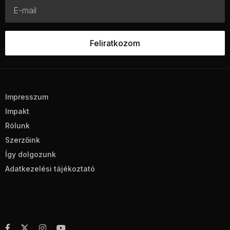
Impresszum
Impakt
Rólunk
Szerzőink
Így dolgozunk
Adatkezelési tájékoztató