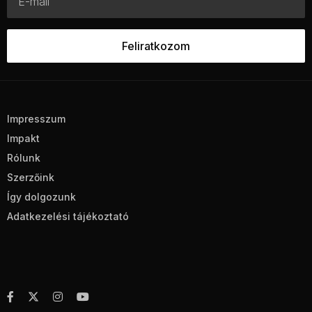
Impresszum
Impakt
Rólunk
Szerzőink
Így dolgozunk
Adatkezelési tájékoztató