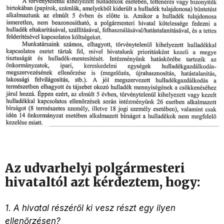
Az udvarhelyi polgármesteri
hivataltól azt kérdeztem, hogy:
1. A hivatal részéről ki vesz részt egy ilyen
ellenőrzésen?