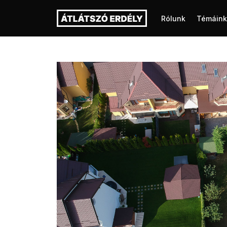
Rólunk
Témáink