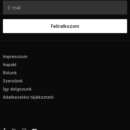
Impresszum
Impakt
Rólunk
Szerzőink
Így dolgozunk
Adatkezelési tájékoztató