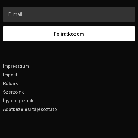
Impresszum
Impakt
Rólunk
Szerzőink
Így dolgozunk
Adatkezelési tájékoztató