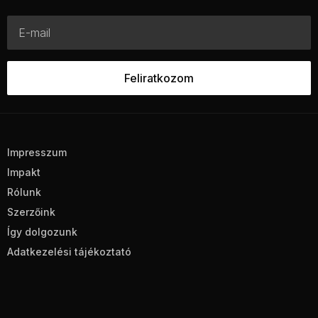
Impresszum
Impakt
Rólunk
Szerzőink
Így dolgozunk
Adatkezelési tájékoztató